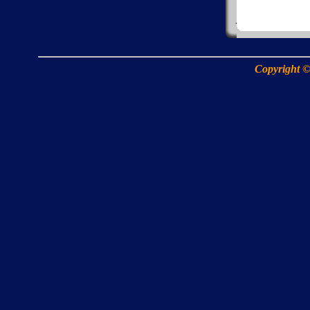
Copyright ©