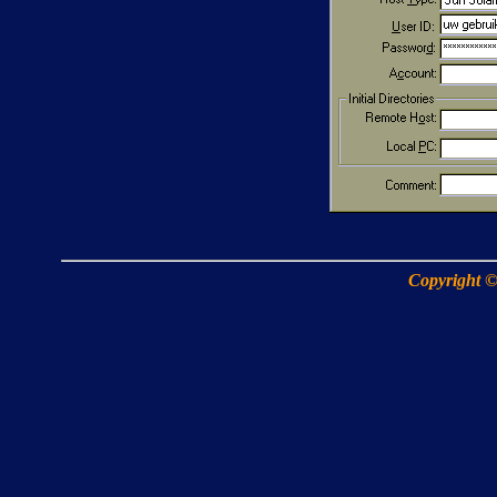
Copyright ©