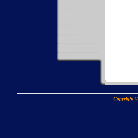
Copyright ©